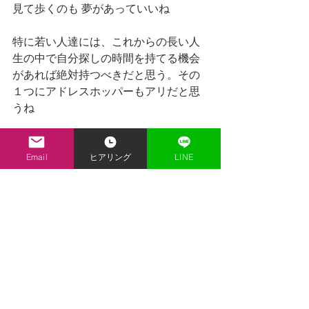
見て歩くのも 夢があっていいね
特に若い人達には、これからの長い人
生の中で自分探しの時間を持てる機会
があれば絶対持つべきだと思う。その
１つにアドレスホッパーもアリだと思
うね
Email
ヒアリング
LINE