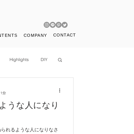
CONTACT
NTENTS
COMPANY
Highlights
DIY
 1分
ような人になり
ねられるような人になりなさ