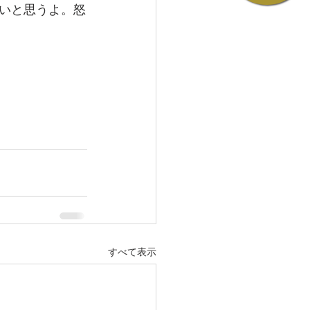
いと思うよ。怒
すべて表示