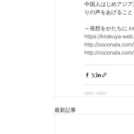
中国人はじめアジア
りの声をあげること
～発想をかたちに kira
https://kirakuya-web
http://coconala.com
http://coconala.com
最新記事