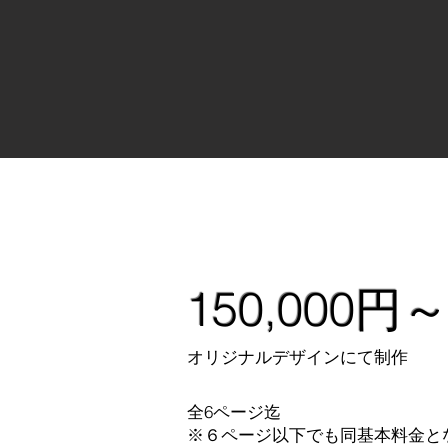
150,000円
オリジナルデザインにて制作
​全6ページ迄
​※６ページ以下でも同基本料金と