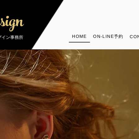
sign
HOME
ON-LINE予約
CO
デザイン事務所