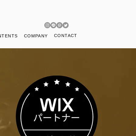
CONTACT
NTENTS
COMPANY