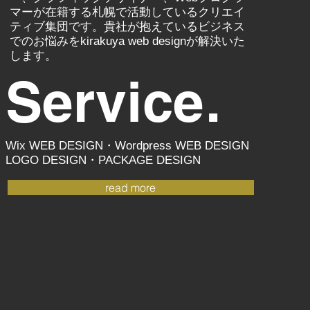
マーが在籍する札幌で活動しているクリエイ
ティブ集団です。貴社が抱えているビジネス
でのお悩みをkirakuya web designが解決いた
します。
Se
r
vice.
Wix WEB DESIGN・Wordpress WEB DESIGN
LOGO DESIGN・PACKAGE DESIGN
read more
.