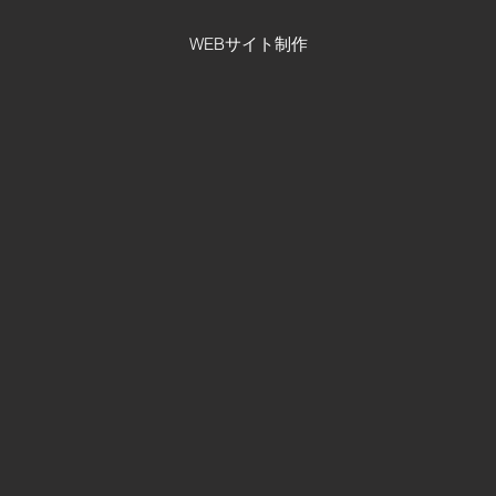
WEBサイト制作