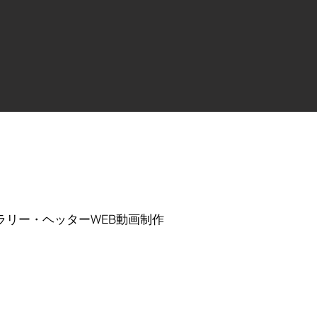
ラリー・ヘッターWEB動画制作