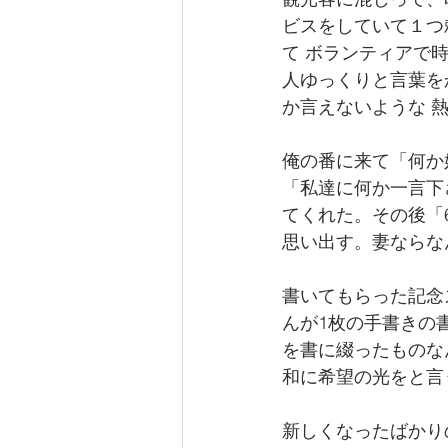
ビスをしていて１つ
て ボランティアで
人ゆっくりと言葉を
か言えないような 
俺の番に来て「何か
「私達に何か一言下
てくれた。その後「
思い出す。妻ならな
書いてもらった記念
んが1枚の手書きの
を書に綴ったものな
和に希望の光をと言
新しくなったばかり