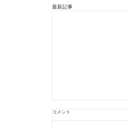
最新記事
コメント