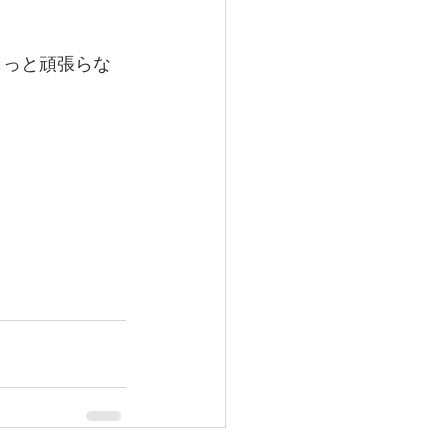
もっと頑張らな