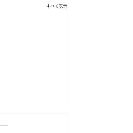
すべて表示