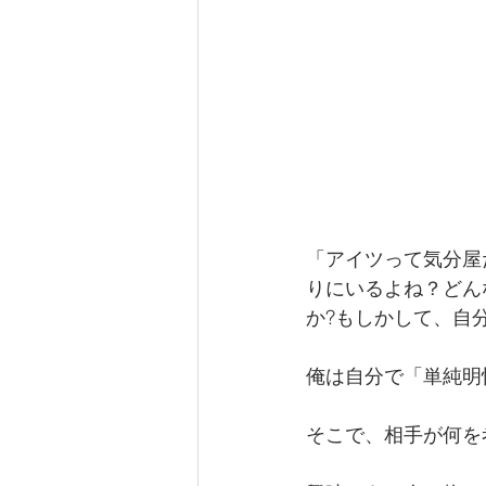
「アイツって気分屋
りにいるよね？どん
か?もしかして、自
俺は自分で「単純明
そこで、相手が何を