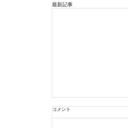
最新記事
コメント