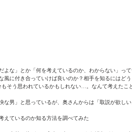
だよな」とか「何を考えているのか、わからない」って
な風に付き合っていけば良いのか？相手を知るにはどう
分もそう思われているかもしれない…。なんて考えたこと
快な男」と思っているが、奥さんからは「取説が欲しい
考えているのか知る方法を調べてみた