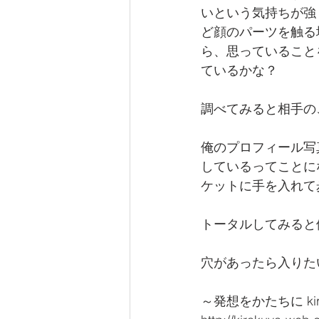
いという気持ちが強
ど顔のパーツを触る
ら、思っていること
ているかな？
調べてみると相手の
俺のプロフィール写
しているってことに
ケットに手を入れて
トータルしてみると
穴があったら入りた
～発想をかたちに kira