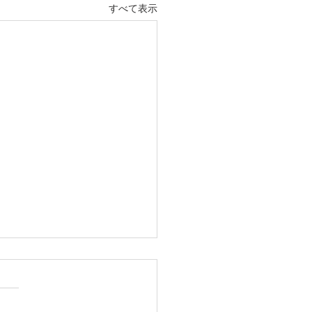
すべて表示