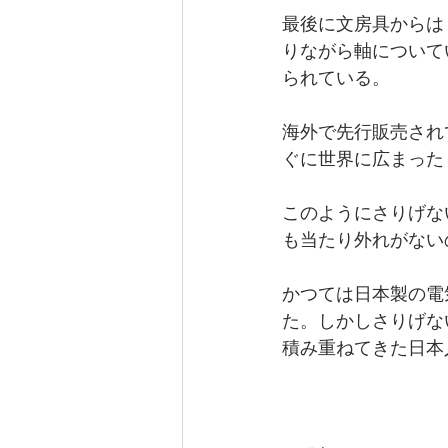
最後に文房具からは
りながら軸について
られている。
海外で先行販売され
ぐに世界に広まった
このようにさりげな
も当たり外れがない
かつては日本製の電
た。しかしさりげな
積み重ねてきた日本