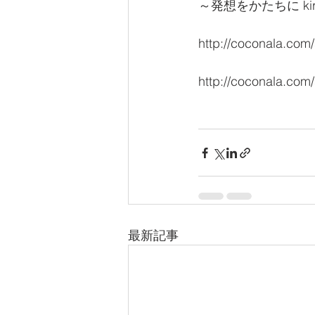
～発想をかたちに kira
http://coconala.com
http://coconala.com
最新記事