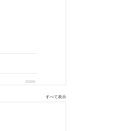
すべて表示