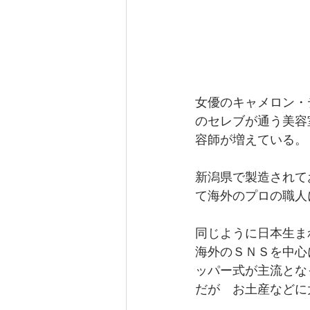
女優のキャメロン・
のセレブが通う美容
容師が増えている。
新潟県で製造されて
て海外のプロの職人
同じように日本生ま
海外のＳＮＳを中心
ッパー式が主流とな
だが　お土産などに