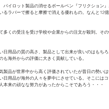
　パイロット製品の消せるボールペン『フリクション』
いるラバーで擦ると摩擦で消える優れもの。なんと12億5
て多くの受注を受け学校や企業からの注文が殺到。その
い日用品の質の高さ、製品として出来が良いのはもちろ
のも海外からの評価に大きく貢献している。
気製品が世界中から高く評価されていたが昔日の勢いは
い日用品が海外の人々を夢中にさせている。そこにはコ
人本来の頑なな努力があったからこそであろう・・・