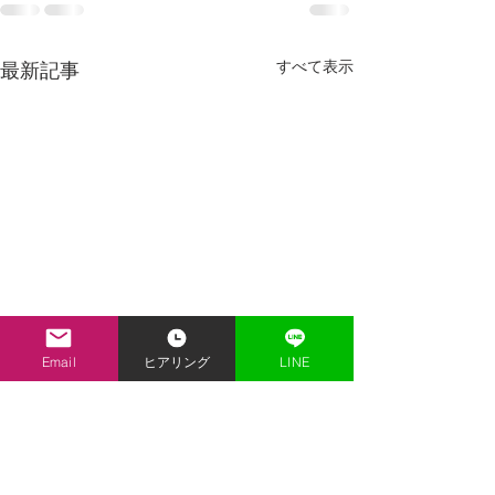
すべて表示
最新記事
Email
ヒアリング
LINE